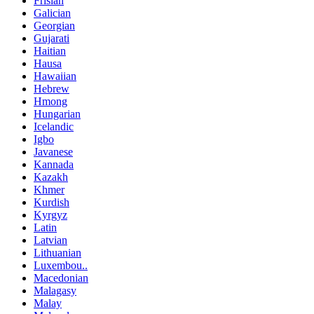
Frisian
Galician
Georgian
Gujarati
Haitian
Hausa
Hawaiian
Hebrew
Hmong
Hungarian
Icelandic
Igbo
Javanese
Kannada
Kazakh
Khmer
Kurdish
Kyrgyz
Latin
Latvian
Lithuanian
Luxembou..
Macedonian
Malagasy
Malay