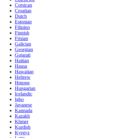
Corsican
Croatian
Dutch
Estonian
Filipino
Finnish
Frisian
Galician
Georgian
Gujarati
Haitian
Hausa
Hawaiian
Hebrew
Hmong
Hungarian
Icelandic
Igbo
Javanese
Kannada
Kazakh
Khmer
Kurdish
Kyrgyz