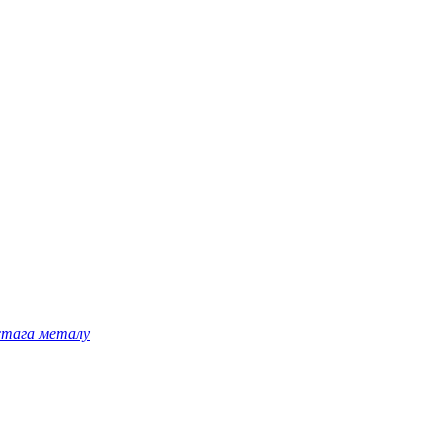
астага металу