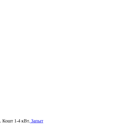
Запыт