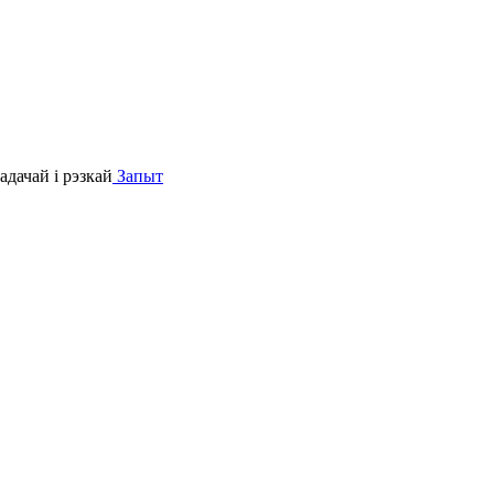
Запыт