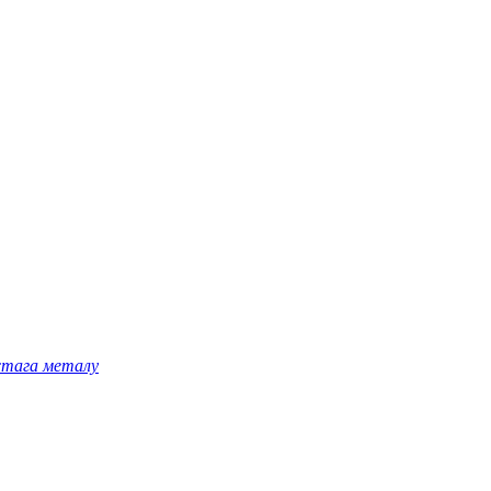
астага металу