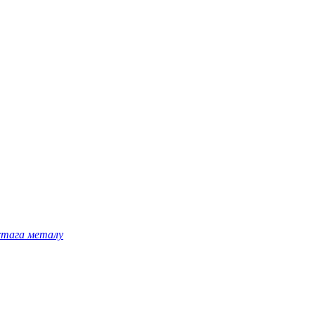
астага металу