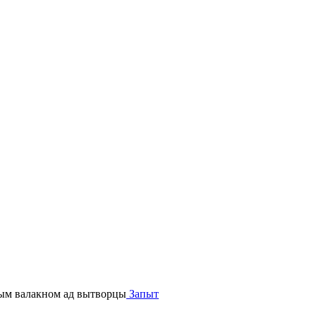
Запыт