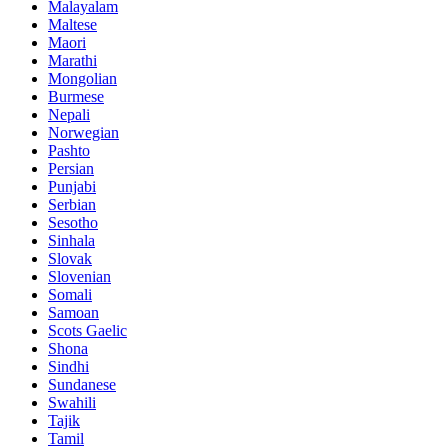
Malayalam
Maltese
Maori
Marathi
Mongolian
Burmese
Nepali
Norwegian
Pashto
Persian
Punjabi
Serbian
Sesotho
Sinhala
Slovak
Slovenian
Somali
Samoan
Scots Gaelic
Shona
Sindhi
Sundanese
Swahili
Tajik
Tamil