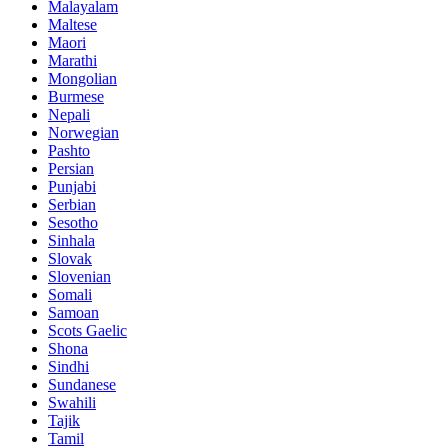
Malayalam
Maltese
Maori
Marathi
Mongolian
Burmese
Nepali
Norwegian
Pashto
Persian
Punjabi
Serbian
Sesotho
Sinhala
Slovak
Slovenian
Somali
Samoan
Scots Gaelic
Shona
Sindhi
Sundanese
Swahili
Tajik
Tamil