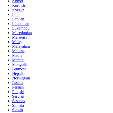
Khmer
Kurdish
Kyrgyz
Latin
Latvian
Lithuanian
Luxembou..
Macedonian
Malagasy
Malay
Malayalam
Maltese
Maori
Marathi
Mongolian
Burmese
Nepali
Norwegian
Pashto
Persian
Punjabi
Serbian
Sesotho
Sinhala
Slovak