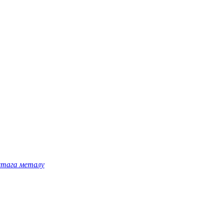
астага металу