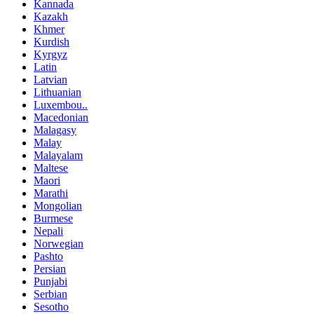
Kannada
Kazakh
Khmer
Kurdish
Kyrgyz
Latin
Latvian
Lithuanian
Luxembou..
Macedonian
Malagasy
Malay
Malayalam
Maltese
Maori
Marathi
Mongolian
Burmese
Nepali
Norwegian
Pashto
Persian
Punjabi
Serbian
Sesotho