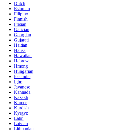
Dutch
Estonian
Filipino
Finnish
Frisian
Galician
Georgian
Gujarati
Haitian
Hausa
Hawaiian
Hebrew
Hmong
Hungarian
Icelandic
Igbo
Javanese
Kannada
Kazakh
Khmer
Kurdish
Kyrgyz
Latin
Latvian
Lithuanian